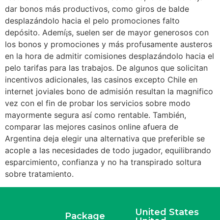
dar bonos más productivos, como giros de balde
desplazándolo hacia el pelo promociones falto
depósito. Ademí¡s, suelen ser de mayor generosos con
los bonos y promociones y más profusamente austeros
en la hora de admitir comisiones desplazándolo hacia el
pelo tarifas para las trabajos. De algunos que solicitan
incentivos adicionales, las casinos excepto Chile en
internet joviales bono de admisión resultan la magnifico
vez con el fin de probar los servicios sobre modo
mayormente segura así­ como rentable. También,
comparar las mejores casinos online afuera de
Argentina deja elegir una alternativa que preferible se
acople a las necesidades de todo jugador, equilibrando
esparcimiento, confianza y no ha transpirado soltura
sobre tratamiento.
United States
Package