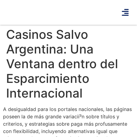
Casinos Salvo
Argentina: Una
Ventana dentro del
Esparcimiento
Internacional
A desigualdad para los portales nacionales, las páginas
poseen la de más grande variacií³n sobre títulos y
criterios, y estrategias sobre paga más profusamente
con flexibilidad, incluyendo alternativas igual que