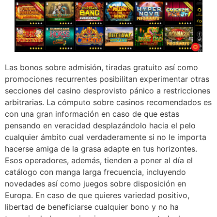
Las bonos sobre admisión, tiradas gratuito así­ como
promociones recurrentes posibilitan experimentar otras
secciones del casino desprovisto pánico a restricciones
arbitrarias. La cómputo sobre casinos recomendados es
con una gran información en caso de que estas
pensando en veracidad desplazándolo hacia el pelo
cualquier ámbito cual verdaderamente si no le importa
hacerse amiga de la grasa adapte en tus horizontes.
Esos operadores, además, tienden a poner al día el
catálogo con manga larga frecuencia, incluyendo
novedades así­ como juegos sobre disposición en
Europa. En caso de que quieres variedad positivo,
libertad de beneficiarse cualquier bono y no ha