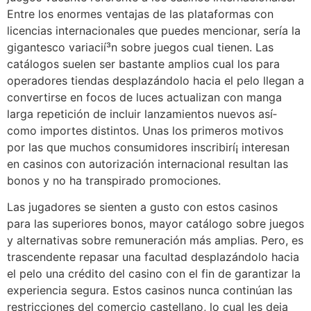
Entre los enormes ventajas de las plataformas con
licencias internacionales que puedes mencionar, serí­a la
gigantesco variacií³n sobre juegos cual tienen. Las
catálogos suelen ser bastante amplios cual los para
operadores tiendas desplazándolo hacia el pelo llegan a
convertirse en focos de luces actualizan con manga
larga repetición de incluir lanzamientos nuevos así­
como importes distintos. Unas los primeros motivos
por las que muchos consumidores inscribirí¡ interesan
en casinos con autorización internacional resultan las
bonos y no ha transpirado promociones.
Las jugadores se sienten a gusto con estos casinos
para las superiores bonos, mayor catálogo sobre juegos
y alternativas sobre remuneración más amplias. Pero, es
trascendente repasar una facultad desplazándolo hacia
el pelo una crédito del casino con el fin de garantizar la
experiencia segura. Estos casinos nunca continúan las
restricciones del comercio castellano, lo cual les deja