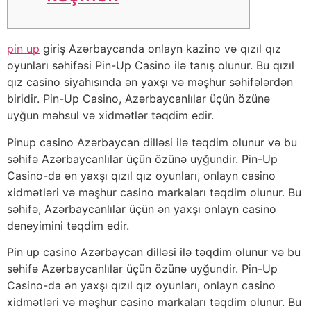
pin up
giriş Azərbaycanda onlayn kazino və qızıl qız
oyunları səhifəsi Pin-Up Casino ilə tanış olunur. Bu qızıl
qız casino siyahısında ən yaxşı və məşhur səhifələrdən
biridir. Pin-Up Casino, Azərbaycanlılar üçün özünə
uyğun məhsul və xidmətlər təqdim edir.
Pinup casino Azərbaycan dilləsi ilə təqdim olunur və bu
səhifə Azərbaycanlılar üçün özünə uyğundir. Pin-Up
Casino-da ən yaxşı qızıl qız oyunları, onlayn casino
xidmətləri və məşhur casino markaları təqdim olunur. Bu
səhifə, Azərbaycanlılar üçün ən yaxşı onlayn casino
deneyimini təqdim edir.
Pin up casino Azərbaycan dilləsi ilə təqdim olunur və bu
səhifə Azərbaycanlılar üçün özünə uyğundir. Pin-Up
Casino-da ən yaxşı qızıl qız oyunları, onlayn casino
xidmətləri və məşhur casino markaları təqdim olunur. Bu