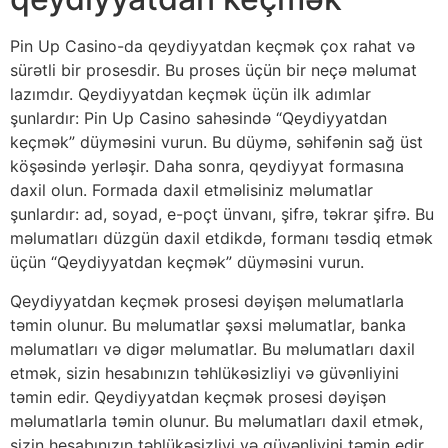
Pin Up Casino-da qeydiyyatdan keçmək çox rahat və
sürətli bir prosesdir. Bu proses üçün bir neçə məlumat
lazımdır. Qeydiyyatdan keçmək üçün ilk adımlar
şunlardır: Pin Up Casino sahəsində “Qeydiyyatdan
keçmək” düyməsini vurun. Bu düymə, səhifənin sağ üst
köşəsində yerləşir. Daha sonra, qeydiyyat formasına
daxil olun. Formada daxil etməlisiniz məlumatlar
şunlardır: ad, soyad, e-poçt ünvanı, şifrə, təkrar şifrə. Bu
məlumatları düzgün daxil etdikdə, formanı təsdiq etmək
üçün “Qeydiyyatdan keçmək” düyməsini vurun.
Qeydiyyatdan keçmək prosesi dəyişən məlumatlarla
təmin olunur. Bu məlumatlar şəxsi məlumatlar, banka
məlumatları və digər məlumatlar. Bu məlumatları daxil
etmək, sizin hesabınızın təhlükəsizliyi və güvənliyini
təmin edir. Qeydiyyatdan keçmək prosesi dəyişən
məlumatlarla təmin olunur. Bu məlumatları daxil etmək,
sizin hesabınızın təhlükəsizliyi və güvənliyini təmin edir.